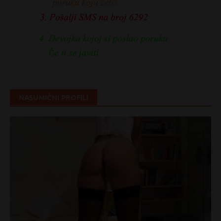
NASUMIČNI PROFILI