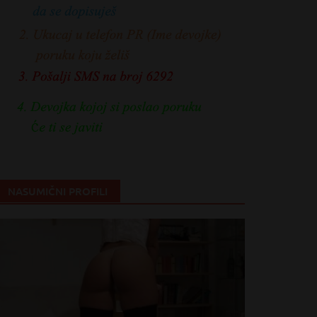
NASUMIČNI PROFILI